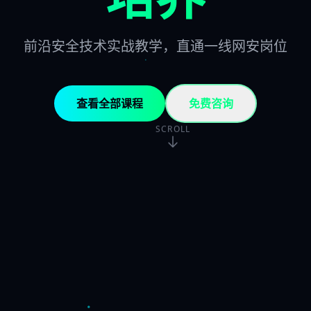
前沿安全技术实战教学，直通一线网安岗位
查看全部课程
免费咨询
SCROLL