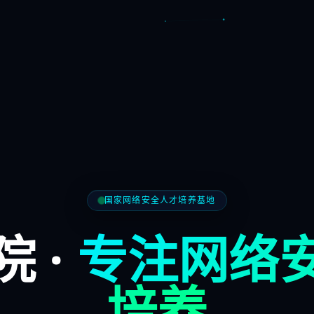
国家网络安全人才培养基地
 ·
专注网络
培养